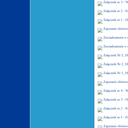
Załącznik nr 3 -
Załącznik nr 2 -
Załącznik nr 1 -
Zapytanie oferto
Zawiadomienie o 
Zawiadomienie o 
Załącznik Nr 3_1
Załącznik Nr 2_1
Załącznik Nr 1_1
Zapytanie oferto
Załącznik nr 4 -
Załącznik nr 3 -
Załącznik nr 2 -
Załącznik nr 1 -
Zapytanie oferto