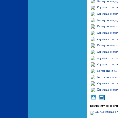
Korespondencja
Zapytanie ofer
Zapytanie ofer
Korespondencja
Korespondencja
Zapytanie ofer
Zapytanie ofer
Korespondencja
Zapytanie ofer
Zapytanie ofer
Zapytanie ofer
Korespondencja
Korespondencja
Zapytanie ofer
Zapytanie ofer
Dokumenty do pobran
Zawiadomienie o 