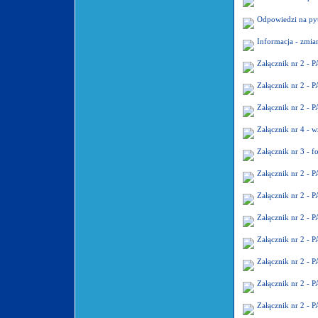
Odpowiedzi na py
Informacja - zmia
Załącznik nr 2 
Załącznik nr 2 
Załącznik nr 2 
Załącznik nr 4 -
Załącznik nr 3 -
Załącznik nr 2 
Załącznik nr 2 
Załącznik nr 2 
Załącznik nr 2 
Załącznik nr 2 
Załącznik nr 2 
Załącznik nr 2 