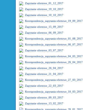
Zapytanie ofertowe_01_12_2017
Zapytanie ofertowe_19_10_2017
Zapytanie ofertowe_10_10_2017
Korespondencja_zapytania ofertowe_19_09_2017
Zapytanie ofertowe_15_09_2017
Zapytanie ofertowe_06_09_2017
Korespondencja_zapytania ofertowe_01_08_2017
Korespondencja_zapytania ofertowe_06_07_2017
Zapytanie ofertowe_03_07_2017
Korespondencja_zapytania ofertowe_04_05_2017
Korespondencja_zapytania ofertowe_26_04_2017
Zapytanie ofertowe_26_04_2017
Zapytanie ofertowe_21_04_2017
Korespondencja_zapytania ofertowe_27_03_2017
Zapytanie ofertowe_22_03_2017
Korespondencja_zapytania ofertowe_10_03_2017
Zapytanie ofertowe_09_03_2017
Zapytanie ofertowe_13_02_2017
Korespondencja_zapytania ofertowe_26_01_2017