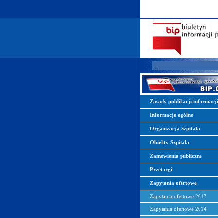
Zasady publikacji informacj
Informacje ogólne
Organizacja Szpitala
Obiekty Szpitala
Zamówienia publiczne
Przetargi
Zapytania ofertowe
Zapytania ofertowe 2013
Zapytania ofertowe 2014