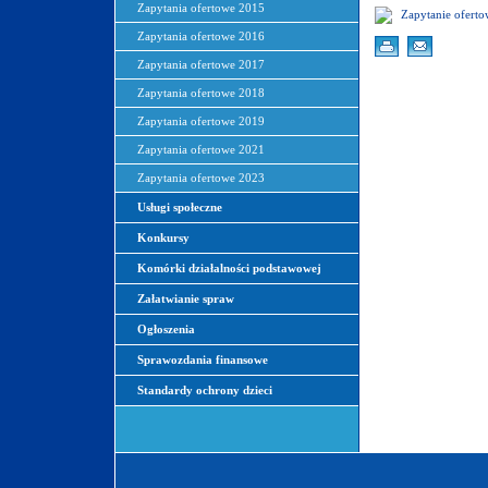
Zapytania ofertowe 2015
Zapytanie ofer
Zapytania ofertowe 2016
Zapytania ofertowe 2017
Zapytania ofertowe 2018
Zapytania ofertowe 2019
Zapytania ofertowe 2021
Zapytania ofertowe 2023
Usługi społeczne
Konkursy
Komórki działalności podstawowej
Załatwianie spraw
Ogłoszenia
Sprawozdania finansowe
Standardy ochrony dzieci