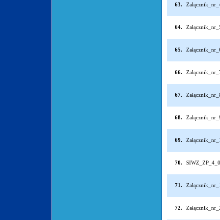
63.
Załącznik_nr
64.
Załącznik_nr
65.
Załącznik_nr
66.
Załącznik_nr
67.
Załącznik_nr
68.
Załącznik_nr
69.
Załącznik_nr
70.
SIWZ_ZP_4_0
71.
Załącznik_nr
72.
Załącznik_nr