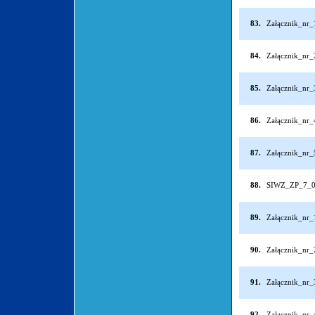
83.
Załącznik_nr
84.
Załącznik_nr
85.
Załącznik_nr
86.
Załącznik_nr
87.
Załącznik_nr
88.
SIWZ_ZP_7_0
89.
Załącznik_nr
90.
Załącznik_nr
91.
Załącznik_nr
92.
Załącznik_nr