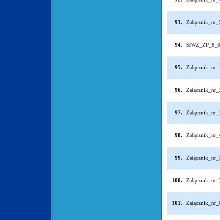
93.
Załącznik_nr
94.
SIWZ_ZP_8_0
95.
Załącznik_nr
96.
Załącznik_nr
97.
Załącznik_nr
98.
Załącznik_nr
99.
Załącznik_nr
100.
Załącznik_nr
101.
Załącznik_nr