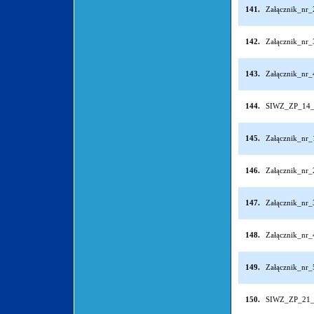
141.
Załącznik_nr
142.
Załącznik_nr
143.
Załącznik_nr
144.
SIWZ_ZP_14_
145.
Załącznik_nr
146.
Załącznik_nr
147.
Załącznik_nr
148.
Załącznik_nr
149.
Załącznik_nr
150.
SIWZ_ZP_21_