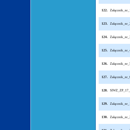
122.
Załącznik_nr
123.
Załącznik_nr
124.
Załącznik_nr
125.
Załącznik_nr
126.
Załącznik_nr
127.
Załącznik_nr
128.
SIWZ_ZP_17_
129.
Załącznik_nr
130.
Załącznik_nr