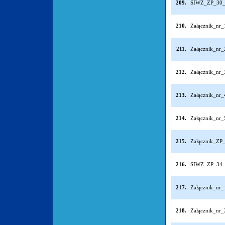
209.
SIWZ_ZP_30_
210.
Załącznik_nr
211.
Załącznik_nr
212.
Załącznik_nr
213.
Załącznik_nr
214.
Załącznik_nr
215.
Załącznik_ZP
216.
SIWZ_ZP_34_
217.
Załącznik_nr
218.
Załącznik_nr