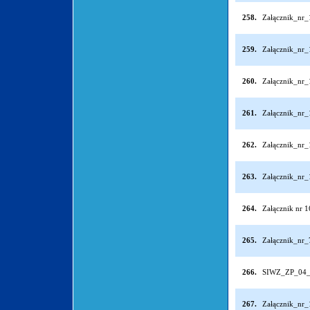
258.
Załącznik_nr
259.
Załącznik_nr
260.
Załącznik_nr
261.
Załącznik_nr
262.
Załącznik_nr
263.
Załącznik_nr
264.
Załącznik nr 1
265.
Załącznik_nr
266.
SIWZ_ZP_04_
267.
Załącznik_nr