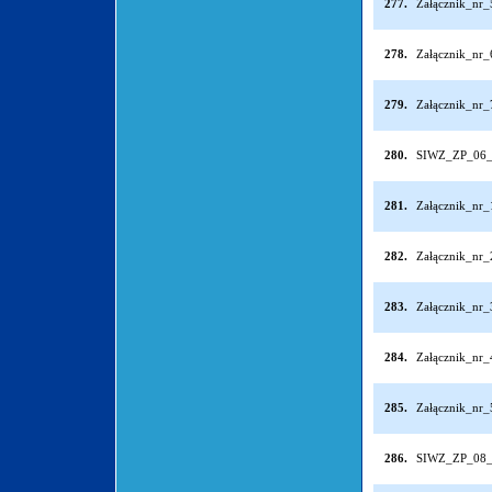
277.
Załącznik_nr
278.
Załącznik_nr
279.
Załącznik_nr
280.
SIWZ_ZP_06_
281.
Załącznik_nr
282.
Załącznik_nr
283.
Załącznik_nr
284.
Załącznik_nr
285.
Załącznik_nr
286.
SIWZ_ZP_08_