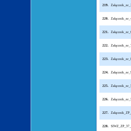
219.
Załącznik_nr
220.
Załącznik_nr
221.
Załącznik_nr
222.
Załącznik_nr
223.
Załącznik_nr
224.
Załącznik_nr
225.
Załącznik_nr
226.
Załącznik_nr
227.
Załącznik_ZP
228.
SIWZ_ZP_37_