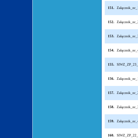
151.
Załącznik_nr
152.
Załącznik_nr
153.
Załącznik_nr
154.
Załącznik_nr
155.
SIWZ_ZP_23_
156.
Załącznik_nr
157.
Załącznik_nr
158.
Załącznik_nr
159.
Załącznik_nr
160.
SIWZ_ZP_22_