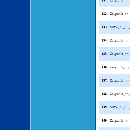
131.
Załącznik_nr
132.
Załącznik_nr
133.
SIWZ_ZP_18_
134.
Załącznik_nr
135.
Załącznik_nr
136.
Załącznik_nr
137.
Załącznik_nr
138.
Załącznik_nr
139.
SIWZ_ZP_19_
140.
Załącznik_nr