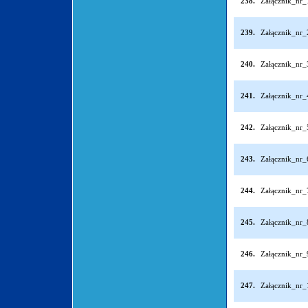
238.
Załącznik_nr
239.
Załącznik_nr
240.
Załącznik_nr
241.
Załącznik_nr
242.
Załącznik_nr
243.
Załącznik_nr
244.
Załącznik_nr
245.
Załącznik_nr
246.
Załącznik_nr
247.
Załącznik_nr