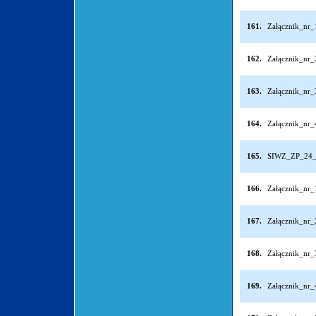
161.
Załącznik_nr
162.
Załącznik_nr
163.
Załącznik_nr
164.
Załącznik_nr
165.
SIWZ_ZP_24_
166.
Załącznik_nr
167.
Załącznik_nr
168.
Załącznik_nr
169.
Załącznik_nr