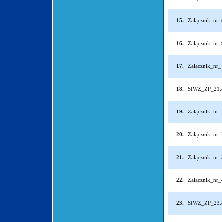
15.
Załącznik_nr_
16.
Załącznik_nr_
17.
Załącznik_nr
18.
SIWZ_ZP_21.
19.
Załącznik_nr
20.
Załącznik_nr
21.
Załącznik_nr
22.
Załącznik_nr
23.
SIWZ_ZP_23.