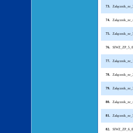
73.
Załącznik_nr
74.
Załącznik_nr
75.
Załącznik_nr
76.
SIWZ_ZP_5_0
77.
Załącznik_nr
78.
Załącznik_nr
79.
Załącznik_nr
80.
Załącznik_nr
81.
Załącznik_nr
82.
SIWZ_ZP_6_0