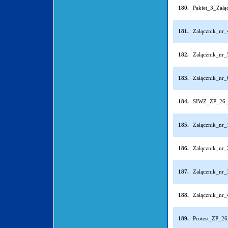
180.
Pakiet_3_Zał
181.
Załącznik_nr
182.
Załącznik_nr
183.
Załącznik_nr
184.
SIWZ_ZP_26_
185.
Załącznik_nr
186.
Załącznik_nr
187.
Załącznik_nr
188.
Załącznik_nr
189.
Protest_ZP_26