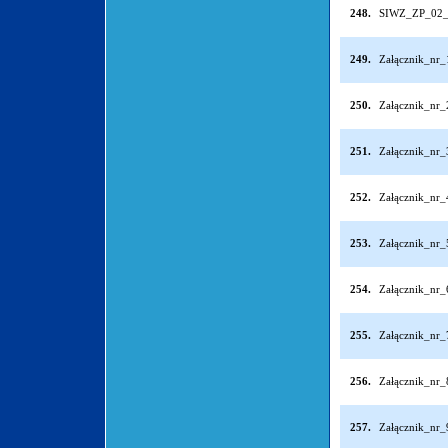
248.
SIWZ_ZP_02_
249.
Załącznik_nr
250.
Załącznik_nr
251.
Załącznik_nr
252.
Załącznik_nr
253.
Załącznik_nr
254.
Załącznik_nr
255.
Załącznik_nr
256.
Załącznik_nr
257.
Załącznik_nr