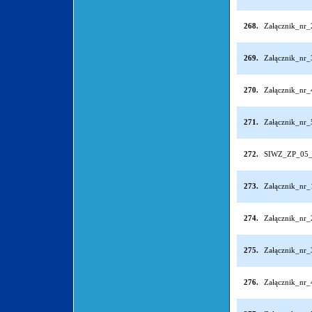
268.
Załącznik_nr
269.
Załącznik_nr
270.
Załącznik_nr
271.
Załącznik_nr
272.
SIWZ_ZP_05_
273.
Załącznik_nr
274.
Załącznik_nr
275.
Załącznik_nr
276.
Załącznik_nr