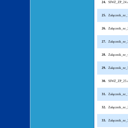
24.
SIWZ_ZP_24.
25.
Załącznik_nr
26.
Załącznik_nr
27.
Załącznik_nr
28.
Załącznik_nr
29.
Załącznik_nr
30.
SIWZ_ZP_25.
31.
Załącznik_nr
32.
Załącznik_nr
33.
Załącznik_nr