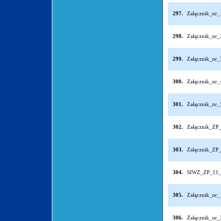
297.
Załącznik_nr
298.
Załącznik_nr
299.
Załącznik_nr
300.
Załącznik_nr
301.
Załącznik_nr
302.
Załącznik_ZP
303.
Załącznik_ZP
304.
SIWZ_ZP_11_
305.
Załącznik_nr
306.
Załącznik_nr