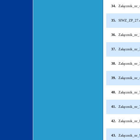
34.
Załącznik_nr
35.
SIWZ_ZP_27.
36.
Załącznik_nr
37.
Załącznik_nr
38.
Załącznik_nr
39.
Załącznik_nr
40.
Załącznik_nr
41.
Załącznik_nr
42.
Załącznik_nr
43.
Załącznik_nr