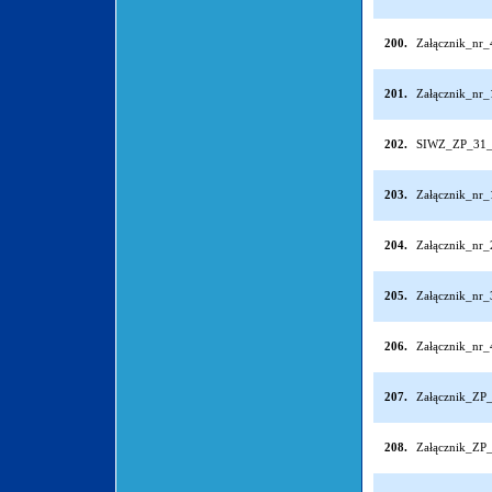
200.
Załącznik_nr
201.
Załącznik_nr
202.
SIWZ_ZP_31_
203.
Załącznik_nr
204.
Załącznik_nr
205.
Załącznik_nr
206.
Załącznik_nr
207.
Załącznik_ZP
208.
Załącznik_ZP