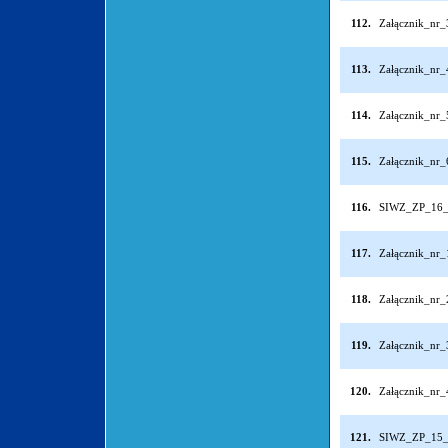
112.
Załącznik_nr
113.
Załącznik_nr
114.
Załącznik_nr
115.
Załącznik_nr
116.
SIWZ_ZP_16_
117.
Załącznik_nr
118.
Załącznik_nr
119.
Załącznik_nr
120.
Załącznik_nr
121.
SIWZ_ZP_15_