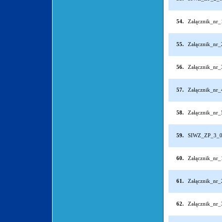
54.
Załącznik_nr
55.
Załącznik_nr
56.
Załącznik_nr
57.
Załącznik_nr
58.
Załącznik_nr
59.
SIWZ_ZP_3_0
60.
Załącznik_nr
61.
Załącznik_nr
62.
Załącznik_nr