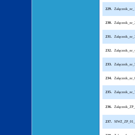
229.
Załącznik_nr
230.
Załącznik_nr
231.
Załącznik_nr
232.
Załącznik_nr
233.
Załącznik_nr
234.
Załącznik_nr
235.
Załącznik_nr
236.
Załącznik_ZP_
237.
SIWZ_ZP_01_