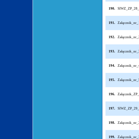
190.
SIWZ_ZP_28_
191.
Załącznik_nr
192.
Załącznik_nr
193.
Załącznik_nr
194.
Załącznik_nr
195.
Załącznik_nr
196.
Załącznik_ZP
197.
SIWZ_ZP_29_
198.
Załącznik_nr
199.
Załącznik_nr