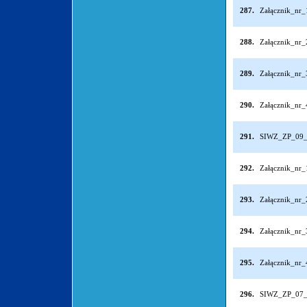
287.
Załącznik_nr
288.
Załącznik_nr
289.
Załącznik_nr
290.
Załącznik_nr
291.
SIWZ_ZP_09_
292.
Załącznik_nr
293.
Załącznik_nr
294.
Załącznik_nr
295.
Załącznik_nr
296.
SIWZ_ZP_07_