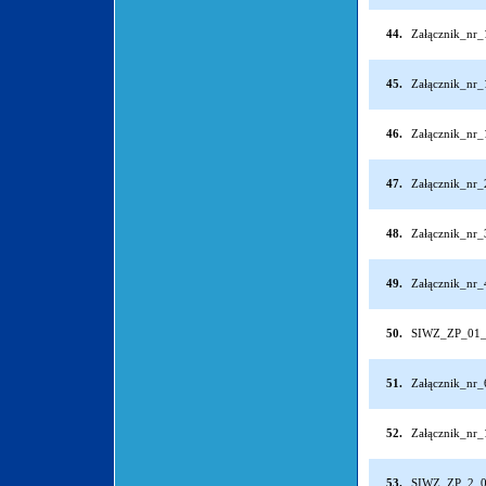
44.
Załącznik_nr
45.
Załącznik_nr
46.
Załącznik_nr
47.
Załącznik_nr
48.
Załącznik_nr
49.
Załącznik_nr
50.
SIWZ_ZP_01_
51.
Załącznik_nr
52.
Załącznik_nr
53.
SIWZ_ZP_2_0