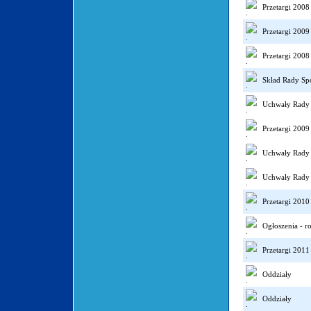
Przetargi 2008
Przetargi 2009
Przetargi 2008
Skład Rady Sp
Uchwały Rady 
Przetargi 2009
Uchwały Rady 
Uchwały Rady 
Przetargi 2010
Ogłoszenia - r
Przetargi 2011
Oddziały
Oddziały