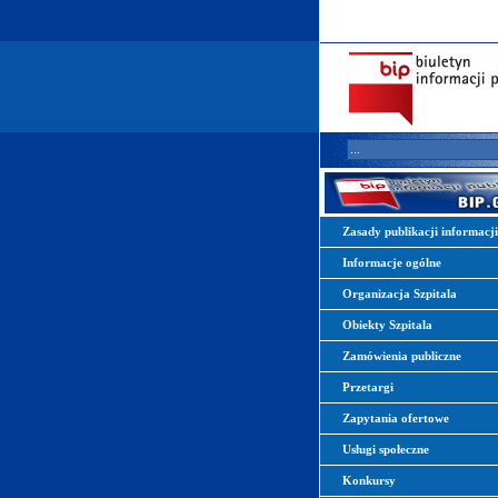
Zasady publikacji informacj
Informacje ogólne
Organizacja Szpitala
Obiekty Szpitala
Zamówienia publiczne
Przetargi
Zapytania ofertowe
Usługi społeczne
Konkursy